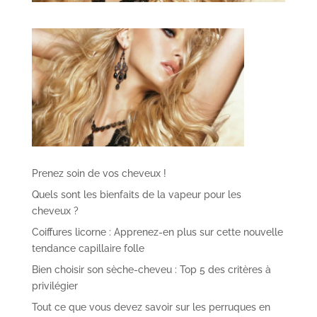
Prenez soin de vos cheveux !
Quels sont les bienfaits de la vapeur pour les
cheveux ?
Coiffures licorne : Apprenez-en plus sur cette nouvelle
tendance capillaire folle
Bien choisir son sèche-cheveu : Top 5 des critères à
privilégier
Tout ce que vous devez savoir sur les perruques en