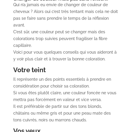
Qui n’a jamais eu envie de changer de couleur de
cheveux ? Alors oui c’est très tentant mais cela ne doit
pas se faire sans prendre le temps de la réflexion
avant.
C’est sûr, une couleur peut se changer mais des
colorations trop suivies peuvent fragiliser la fibre
capillaire.
Voici pour vous quelques conseils qui vous aideront à
y voir plus clair et à trouver la bonne coloration.
Votre teint
Il représente un des points essentiels à prendre en
considération pour choisir sa coloration.
Si vous êtes plutôt claire, une couleur foncée ne vous
mettra pas forcément en valeur et vice versa.
Il est préférable de partir sur des tons blonds,
châtains ou même gris et pour une peau mate des
tons cuivrés, noirs ou marrons chauds.
Vos yeux