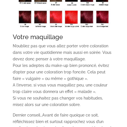
Votre maquillage
N’oubliez pas que vous allez porter votre coloration
dans votre vie quotidienne mais aussi en soirée. Vous
devez donc penser à votre maquillage.
Pour les adeptes du make-up bien prononcé, évitez
d’opter pour une coloration trop foncée. Cela peut
faire « vulgaire » ou même « gothique ».
A l’inverse, si vous vous maquillez peu, une couleur
trop claire vous donnera un effet « malade ».
Si vous ne souhaitez pas changer vos habitudes,
misez alors sur une coloration sobre.
Dernier conseil…Avant de faire quoique ce soit,
réfléchissez bien et surtout rapprochez vous d’un