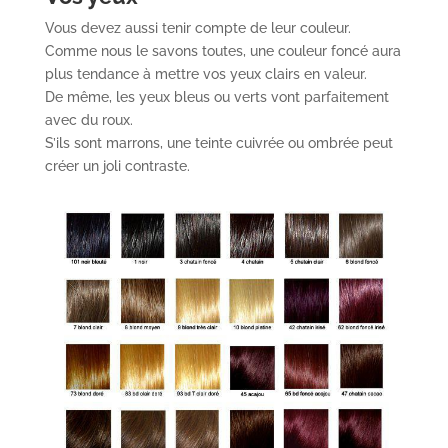
Vous devez aussi tenir compte de leur couleur.
Comme nous le savons toutes, une couleur foncé aura
plus tendance à mettre vos yeux clairs en valeur.
De même, les yeux bleus ou verts vont parfaitement
avec du roux.
S’ils sont marrons, une teinte cuivrée ou ombrée peut
créer un joli contraste.