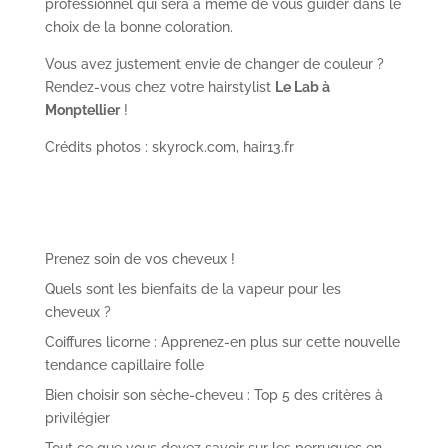
professionnel qui sera à même de vous guider dans le
choix de la bonne coloration.
Vous avez justement envie de changer de couleur ?
Rendez-vous chez votre hairstylist
Le Lab à
Monptellier
!
Crédits photos : skyrock.com, hair13.fr
Prenez soin de vos cheveux !
Quels sont les bienfaits de la vapeur pour les
cheveux ?
Coiffures licorne : Apprenez-en plus sur cette nouvelle
tendance capillaire folle
Bien choisir son sèche-cheveu : Top 5 des critères à
privilégier