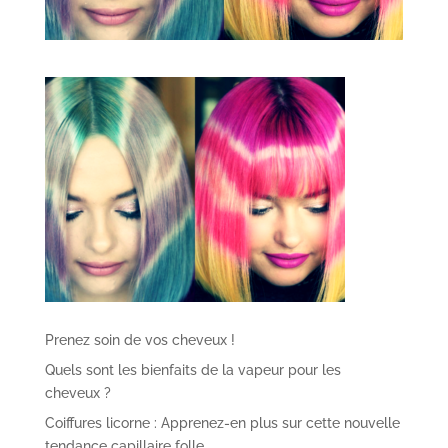
Prenez soin de vos cheveux !
Quels sont les bienfaits de la vapeur pour les
cheveux ?
Coiffures licorne : Apprenez-en plus sur cette nouvelle
tendance capillaire folle