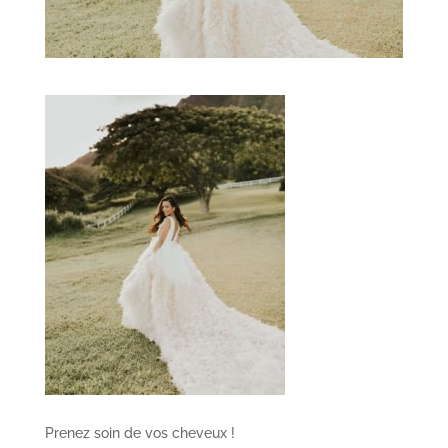
Prenez soin de vos cheveux !