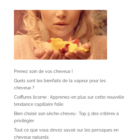
Prenez soin de vos cheveux !
Quels sont les bienfaits de la vapeur pour les
cheveux ?
Coiffures licorne : Apprenez-en plus sur cette nouvelle
tendance capillaire folle
Bien choisir son sèche-cheveu : Top 5 des critères à
privilégier
Tout ce que vous devez savoir sur les perruques en
cheveux naturels