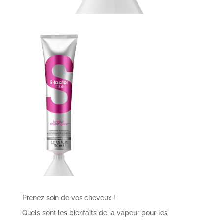
Prenez soin de vos cheveux !
Quels sont les bienfaits de la vapeur pour les