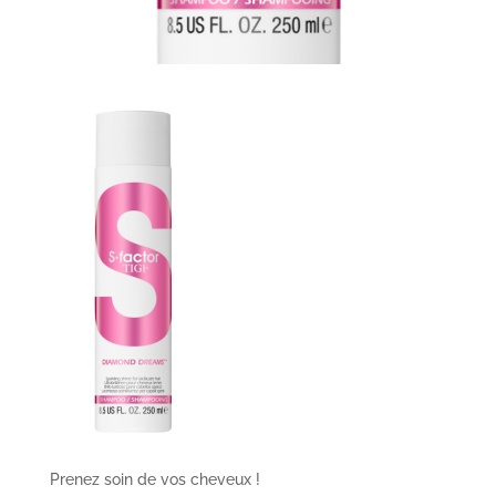
Prenez soin de vos cheveux !