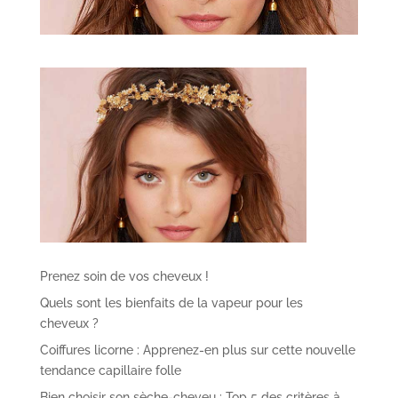
Prenez soin de vos cheveux !
Quels sont les bienfaits de la vapeur pour les
cheveux ?
Coiffures licorne : Apprenez-en plus sur cette nouvelle
tendance capillaire folle
Bien choisir son sèche-cheveu : Top 5 des critères à