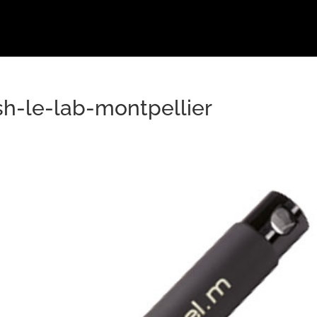
sh-le-lab-montpellier