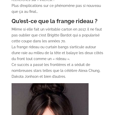
Plus d’explications sur ce phénomène pas si nouveau
que ça au final…
Qu’est-ce que la frange rideau ?
Même si elle fait un véritable carton en 2017, il ne faut
pas oublier que c’est Brigitte Bardot qui a popularisé
cette coupe dans les années 70.
La frange rideau ou curtain bangs s’articule autour
d’une raie au milieu de la tête et balaye les deux côtés
du front tout comme un « rideau ».
Ce succès a passé les frontières et a séduit de
nombreuses stars telles que la célèbre Alexa Chung,
Dakota Jonhson et bien d’autres.