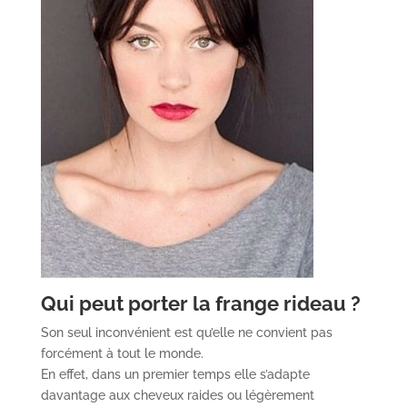
Qui peut porter la frange rideau ?
Son seul inconvénient est qu’elle ne convient pas
forcément à tout le monde.
En effet, dans un premier temps elle s’adapte
davantage aux cheveux raides ou légèrement