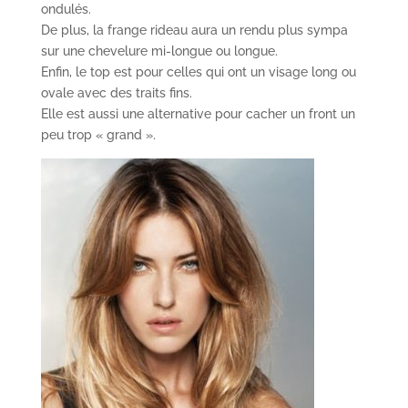
ondulés.
De plus, la frange rideau aura un rendu plus sympa
sur une chevelure mi-longue ou longue.
Enfin, le top est pour celles qui ont un visage long ou
ovale avec des traits fins.
Elle est aussi une alternative pour cacher un front un
peu trop « grand ».