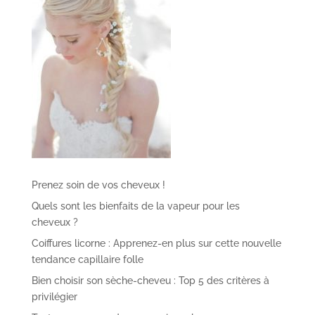
Prenez soin de vos cheveux !
Quels sont les bienfaits de la vapeur pour les
cheveux ?
Coiffures licorne : Apprenez-en plus sur cette nouvelle
tendance capillaire folle
Bien choisir son sèche-cheveu : Top 5 des critères à
privilégier