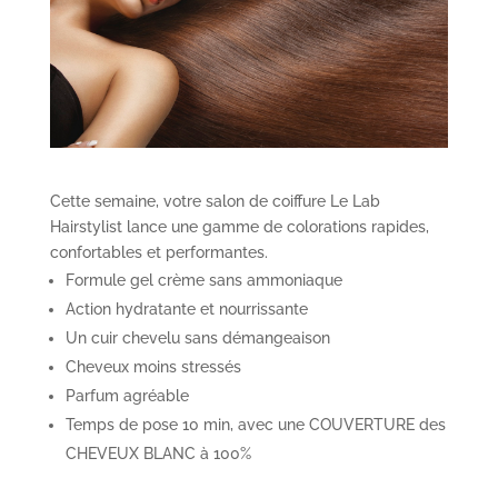
Cette semaine, votre salon de coiffure Le Lab
Hairstylist lance une gamme de colorations rapides,
confortables et performantes.
Formule gel crème sans ammoniaque
Action hydratante et nourrissante
Un cuir chevelu sans démangeaison
Cheveux moins stressés
Parfum agréable
Temps de pose 10 min, avec une COUVERTURE des
CHEVEUX BLANC à 100%