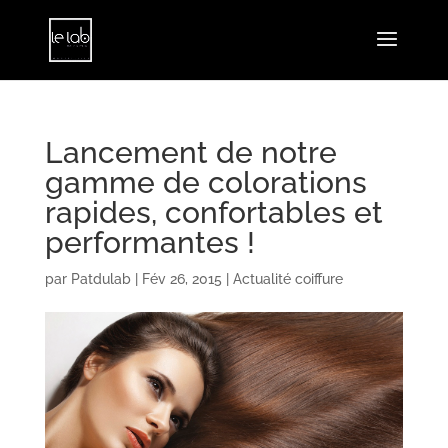
Lancement de notre
gamme de colorations
rapides, confortables et
performantes !
par
Patdulab
|
Fév 26, 2015
|
Actualité coiffure