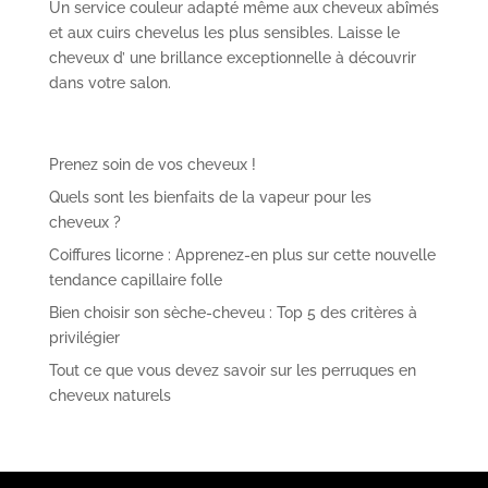
Un service couleur adapté même aux cheveux abîmés
et aux cuirs chevelus les plus sensibles. Laisse le
cheveux d’ une brillance exceptionnelle à découvrir
dans votre salon.
Prenez soin de vos cheveux !
Quels sont les bienfaits de la vapeur pour les
cheveux ?
Coiffures licorne : Apprenez-en plus sur cette nouvelle
tendance capillaire folle
Bien choisir son sèche-cheveu : Top 5 des critères à
privilégier
Tout ce que vous devez savoir sur les perruques en
cheveux naturels