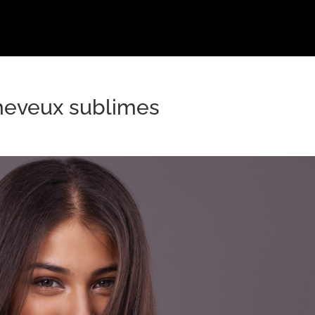
cheveux sublimes