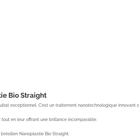
ie Bio Straight
sultat exceptionnel. C’est un traitement nanotechnologique innovant 
x tout en leur offrant une brillance incomparable.
brésilien Nanoplastie Bio Straight.