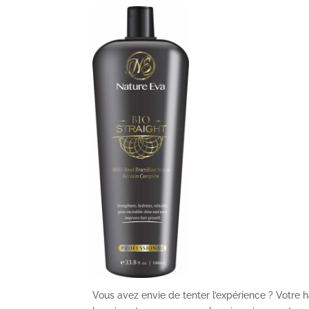
Vous avez envie de tenter l’expérience ? Votre h