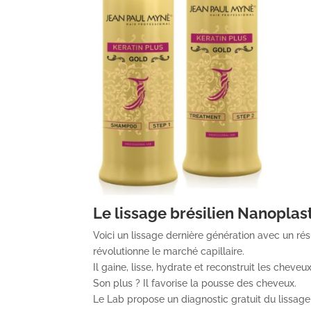
Le lissage brésilien Nanoplast
Voici un lissage dernière génération avec un ré
révolutionne le marché capillaire.
Il gaine, lisse, hydrate et reconstruit les cheveu
Son plus ? Il favorise la pousse des cheveux.
Le Lab propose un diagnostic gratuit du lissage 