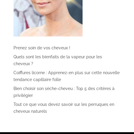
Prenez soin de vos cheveux !
Quels sont les bienfaits de la vapeur pour les
cheveux ?
Coiffures licorne : Apprenez-en plus sur cette nouvelle
tendance capillaire folle
Bien choisir son sèche-cheveu : Top 5 des critères à
privilégier
Tout ce que vous devez savoir sur les perruques en
cheveux naturels