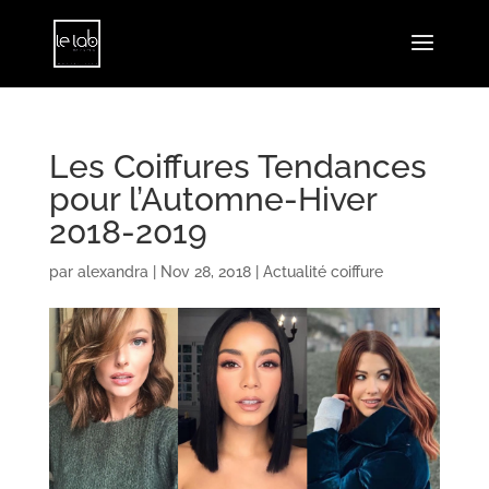
Les Coiffures Tendances
pour l’Automne-Hiver
2018-2019
par
alexandra
|
Nov 28, 2018
|
Actualité coiffure