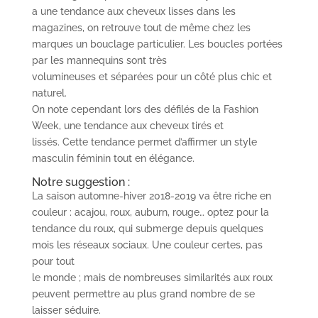
a une tendance aux cheveux lisses dans les
magazines, on retrouve tout de même chez les
marques un bouclage particulier. Les boucles portées
par les mannequins sont très
volumineuses et séparées pour un côté plus chic et
naturel.
On note cependant lors des défilés de la Fashion
Week, une tendance aux cheveux tirés et
lissés. Cette tendance permet d’affirmer un style
masculin féminin tout en élégance.
Notre suggestion :
La saison automne-hiver 2018-2019 va être riche en
couleur : acajou, roux, auburn, rouge… optez pour la
tendance du roux, qui submerge depuis quelques
mois les réseaux sociaux. Une couleur certes, pas
pour tout
le monde ; mais de nombreuses similarités aux roux
peuvent permettre au plus grand nombre de se
laisser séduire.