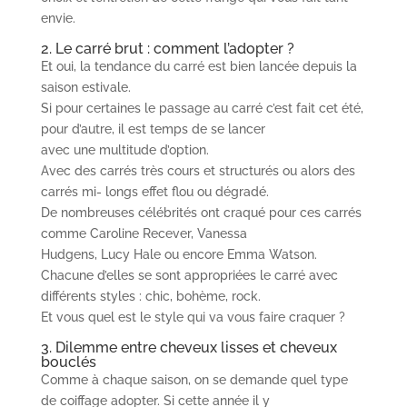
envie.
2. Le carré brut : comment l’adopter ?
Et oui, la tendance du carré est bien lancée depuis la
saison estivale.
Si pour certaines le passage au carré c’est fait cet été,
pour d’autre, il est temps de se lancer
avec une multitude d’option.
Avec des carrés très cours et structurés ou alors des
carrés mi- longs effet flou ou dégradé.
De nombreuses célébrités ont craqué pour ces carrés
comme Caroline Recever, Vanessa
Hudgens, Lucy Hale ou encore Emma Watson.
Chacune d’elles se sont appropriées le carré avec
différents styles : chic, bohème, rock.
Et vous quel est le style qui va vous faire craquer ?
3. Dilemme entre cheveux lisses et cheveux
bouclés
Comme à chaque saison, on se demande quel type
de coiffage adopter. Si cette année il y