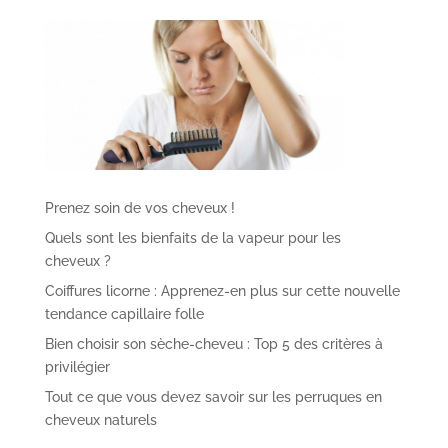
Prenez soin de vos cheveux !
Quels sont les bienfaits de la vapeur pour les
cheveux ?
Coiffures licorne : Apprenez-en plus sur cette nouvelle
tendance capillaire folle
Bien choisir son sèche-cheveu : Top 5 des critères à
privilégier
Tout ce que vous devez savoir sur les perruques en
cheveux naturels