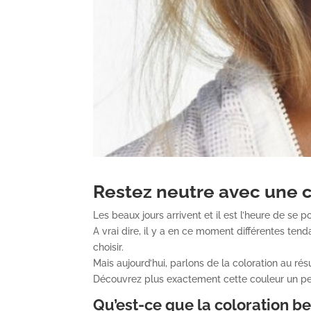
Restez neutre avec une 
Les beaux jours arrivent et il est l’heure de se p
A vrai dire, il y a en ce moment différentes tend
choisir.
Mais aujourd’hui, parlons de la coloration au résu
Découvrez plus exactement cette couleur un pe
Qu’est-ce que la coloration b