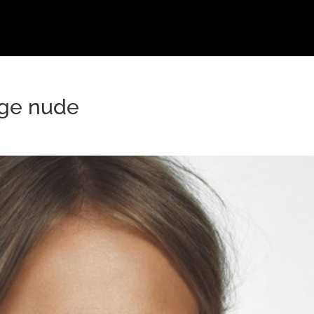
ige nude