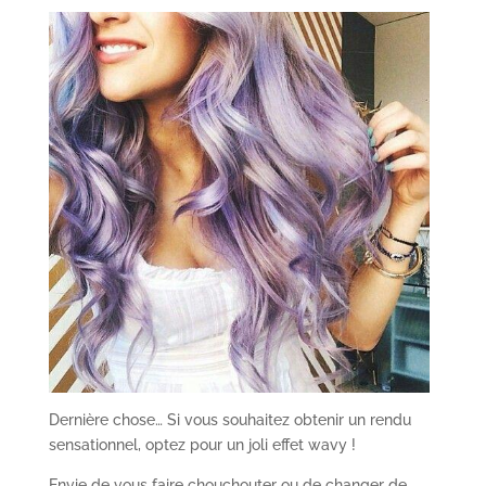
Dernière chose… Si vous souhaitez obtenir un rendu
sensationnel, optez pour un joli effet wavy !
Envie de vous faire chouchouter ou de changer de