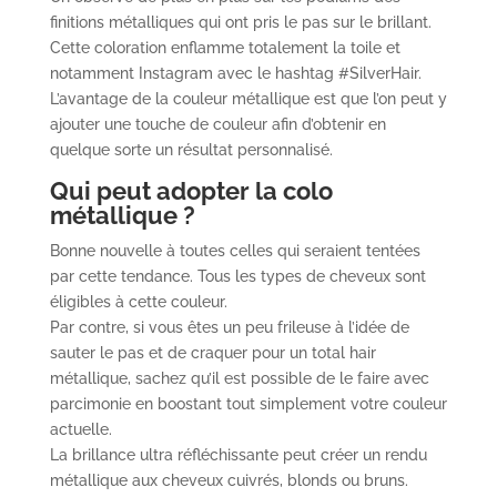
finitions métalliques qui ont pris le pas sur le brillant.
Cette coloration enflamme totalement la toile et
notamment Instagram avec le hashtag #SilverHair.
L’avantage de la couleur métallique est que l’on peut y
ajouter une touche de couleur afin d’obtenir en
quelque sorte un résultat personnalisé.
Qui peut adopter la colo
métallique ?
Bonne nouvelle à toutes celles qui seraient tentées
par cette tendance. Tous les types de cheveux sont
éligibles à cette couleur.
Par contre, si vous êtes un peu frileuse à l’idée de
sauter le pas et de craquer pour un total hair
métallique, sachez qu’il est possible de le faire avec
parcimonie en boostant tout simplement votre couleur
actuelle.
La brillance ultra réfléchissante peut créer un rendu
métallique aux cheveux cuivrés, blonds ou bruns.