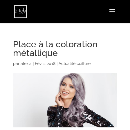
Place à la coloration
métallique
par
alexia
|
Fév 1, 2018
|
Actualité coiffure