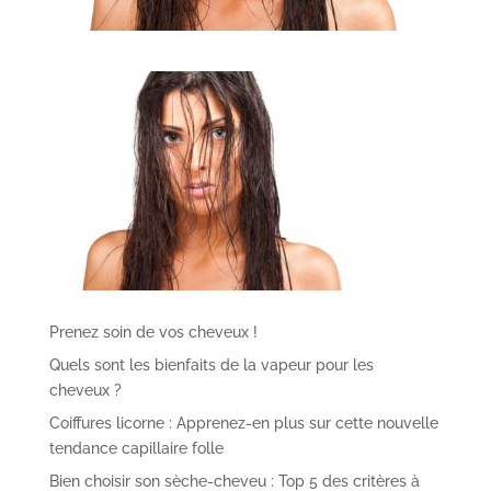
Prenez soin de vos cheveux !
Quels sont les bienfaits de la vapeur pour les
cheveux ?
Coiffures licorne : Apprenez-en plus sur cette nouvelle
tendance capillaire folle
Bien choisir son sèche-cheveu : Top 5 des critères à