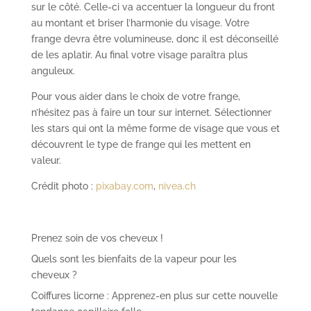
sur le côté. Celle-ci va accentuer la longueur du front
au montant et briser l’harmonie du visage. Votre
frange devra être volumineuse, donc il est déconseillé
de les aplatir. Au final votre visage paraîtra plus
anguleux.
Pour vous aider dans le choix de votre frange,
n’hésitez pas à faire un tour sur internet. Sélectionner
les stars qui ont la même forme de visage que vous et
découvrent le type de frange qui les mettent en
valeur.
Crédit photo :
pixabay.com
,
nivea.ch
Prenez soin de vos cheveux !
Quels sont les bienfaits de la vapeur pour les
cheveux ?
Coiffures licorne : Apprenez-en plus sur cette nouvelle