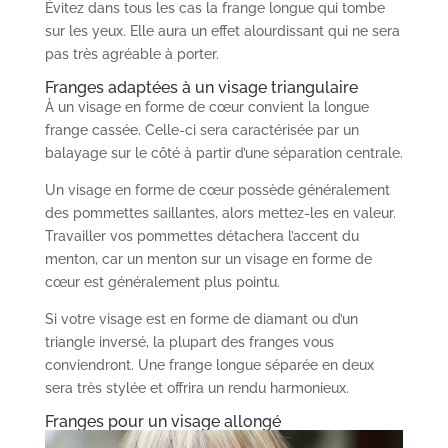
Évitez dans tous les cas la frange longue qui tombe
sur les yeux. Elle aura un effet alourdissant qui ne sera
pas très agréable à porter.
Franges adaptées à un visage triangulaire
À un visage en forme de cœur convient la longue
frange cassée. Celle-ci sera caractérisée par un
balayage sur le côté à partir d’une séparation centrale.
Un visage en forme de cœur possède généralement
des pommettes saillantes, alors mettez-les en valeur.
Travailler vos pommettes détachera l’accent du
menton, car un menton sur un visage en forme de
cœur est généralement plus pointu.
Si votre visage est en forme de diamant ou d’un
triangle inversé, la plupart des franges vous
conviendront. Une frange longue séparée en deux
sera très stylée et offrira un rendu harmonieux.
Franges pour un visage allongé