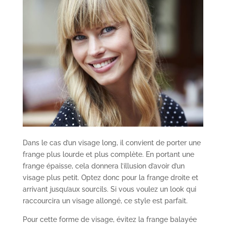
Dans le cas d’un visage long, il convient de porter une
frange plus lourde et plus complète. En portant une
frange épaisse, cela donnera l’illusion d’avoir d’un
visage plus petit. Optez donc pour la frange droite et
arrivant jusqu’aux sourcils. Si vous voulez un look qui
raccourcira un visage allongé, ce style est parfait.
Pour cette forme de visage, évitez la frange balayée