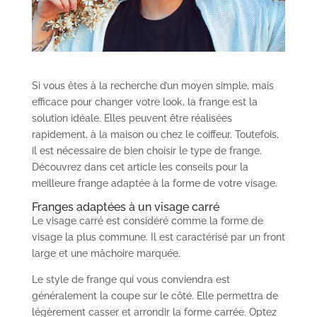
Si vous êtes à la recherche d’un moyen simple, mais
efficace pour changer votre look, la frange est la
solution idéale. Elles peuvent être réalisées
rapidement, à la maison ou chez le coiffeur. Toutefois,
il est nécessaire de bien choisir le type de frange.
Découvrez dans cet article les conseils pour la
meilleure frange adaptée à la forme de votre visage.
Franges adaptées à un visage carré
Le visage carré est considéré comme la forme de
visage la plus commune. Il est caractérisé par un front
large et une mâchoire marquée.
Le style de frange qui vous conviendra est
généralement la coupe sur le côté. Elle permettra de
légèrement casser et arrondir la forme carrée. Optez