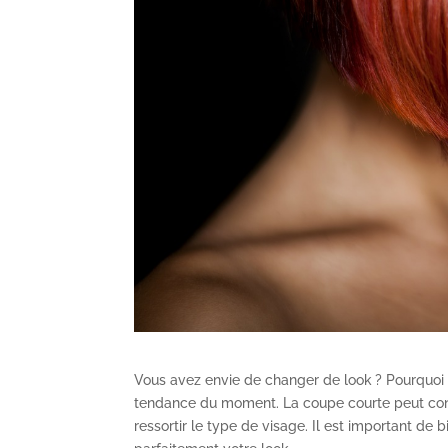
Vous avez envie de changer de look ? Pourquoi n
tendance du moment. La coupe courte peut conven
ressortir le type de visage. Il est important de 