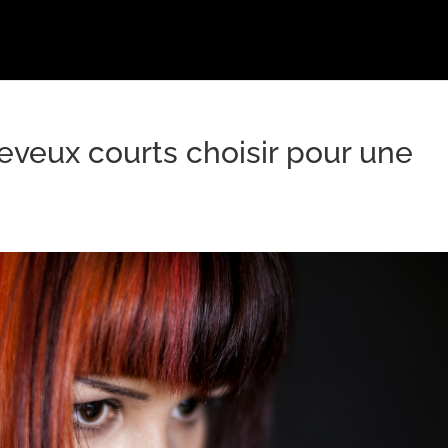
veux courts choisir pour une