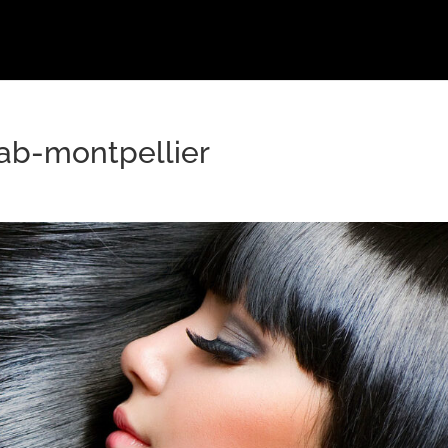
lab-montpellier