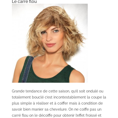
Le carré flou
Grande tendance de cette saison, qu’il soit ondulé ou
totalement bouclé c’est incontestablement la coupe la
plus simple à réaliser et à coiffer mais à condition de
savoir bien manier sa chevelure. On ne coiffe pas un
carré flou on le décoiffe pour obtenir l’effet froissé et