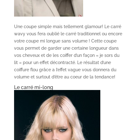
Une coupe simple mais tellement glamour! Le carré
wavy vous fera oublié le carré traditionnel ou encore
votre coupe mi longue sans volume ! Cette coupe
vous permet de garder une certaine longueur dans
vos cheveux et de les coiffer d’un façon « je sors du
lit » pour un effet décontracté. Le résultat d’une
coiffure flou grâce a l’effet vague vous donnera du
volume et surtout d’être au coeur de la tendance!
Le carré mi-long