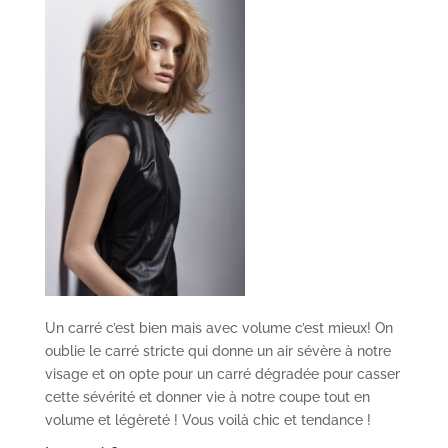
Un carré c’est bien mais avec volume c’est mieux! On
oublie le carré stricte qui donne un air sévère à notre
visage et on opte pour un carré dégradée pour casser
cette sévérité et donner vie à notre coupe tout en
volume et légèreté ! Vous voilà chic et tendance !