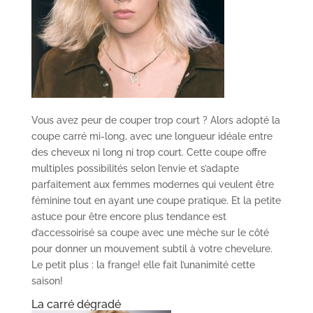
Vous avez peur de couper trop court ? Alors adopté la
coupe carré mi-long, avec une longueur idéale entre
des cheveux ni long ni trop court. Cette coupe offre
multiples possibilités selon l’envie et s’adapte
parfaitement aux femmes modernes qui veulent être
féminine tout en ayant une coupe pratique. Et la petite
astuce pour être encore plus tendance est
d’accessoirisé sa coupe avec une mèche sur le côté
pour donner un mouvement subtil à votre chevelure.
Le petit plus : la frange! elle fait l’unanimité cette
saison!
La carré dégradé