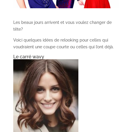
Les beaux jours arrivent et vous voulez changer de
tête?
Voici quelques idées de relooking pour celles qui
voudraient une coupe courte ou celles qui l’ont déjà.
Le carré wavy