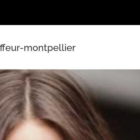
ffeur-montpellier