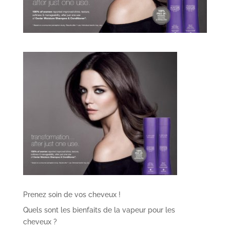
Prenez soin de vos cheveux !
Quels sont les bienfaits de la vapeur pour les
cheveux ?