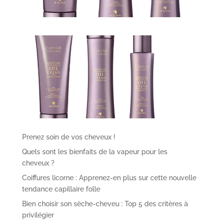
Prenez soin de vos cheveux !
Quels sont les bienfaits de la vapeur pour les
cheveux ?
Coiffures licorne : Apprenez-en plus sur cette nouvelle
tendance capillaire folle
Bien choisir son sèche-cheveu : Top 5 des critères à
privilégier