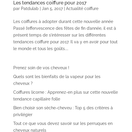
Les tendances coiffure pour 2017
par
Patdulab
|
Jan 5, 2017
|
Actualité coiffure
Les coiffures à adopter durant cette nouvelle année
Passé l’effervescence des fêtes de fin d’année, il est à
présent temps de s’intéresser sur les différentes
tendances coiffure pour 2017. Il va y en avoir pour tout
le monde et tous les goûts....
Prenez soin de vos cheveux !
Quels sont les bienfaits de la vapeur pour les
cheveux ?
Coiffures licorne : Apprenez-en plus sur cette nouvelle
tendance capillaire folle
Bien choisir son sèche-cheveu : Top 5 des critères à
privilégier
Tout ce que vous devez savoir sur les perruques en
cheveux naturels