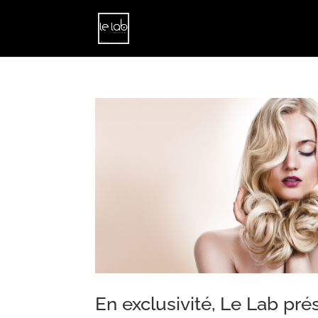
En exclusivité, Le Lab pré