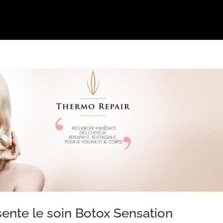
sente le soin Botox Sensation