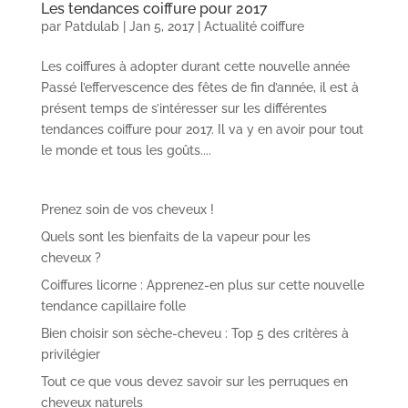
Les tendances coiffure pour 2017
par
Patdulab
|
Jan 5, 2017
|
Actualité coiffure
Les coiffures à adopter durant cette nouvelle année
Passé l’effervescence des fêtes de fin d’année, il est à
présent temps de s’intéresser sur les différentes
tendances coiffure pour 2017. Il va y en avoir pour tout
le monde et tous les goûts....
Prenez soin de vos cheveux !
Quels sont les bienfaits de la vapeur pour les
cheveux ?
Coiffures licorne : Apprenez-en plus sur cette nouvelle
tendance capillaire folle
Bien choisir son sèche-cheveu : Top 5 des critères à
privilégier
Tout ce que vous devez savoir sur les perruques en
cheveux naturels