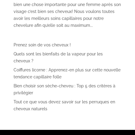
bien une chose importante pour une femme après son
visage c’est bien ses cheveux! Nous voulons toutes
avoir les meilleurs soins capillaires pour notre
chevelure afin qu’elle soit au maximum...
Prenez soin de vos cheveux !
Quels sont les bienfaits de la vapeur pour les
cheveux ?
Coiffures licorne : Apprenez-en plus sur cette nouvelle
tendance capillaire folle
Bien choisir son sèche-cheveu : Top 5 des critères à
privilégier
Tout ce que vous devez savoir sur les perruques en
cheveux naturels