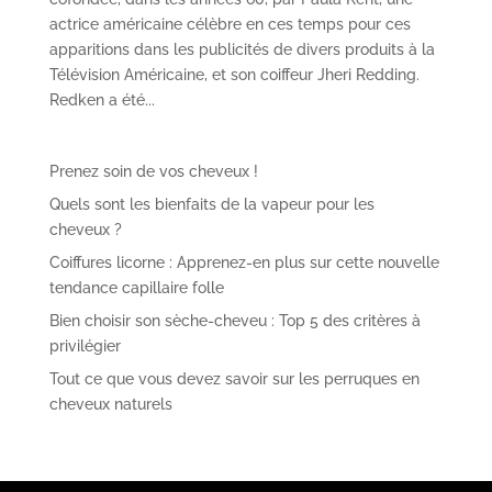
actrice américaine célèbre en ces temps pour ces
apparitions dans les publicités de divers produits à la
Télévision Américaine, et son coiffeur Jheri Redding.
Redken a été...
Prenez soin de vos cheveux !
Quels sont les bienfaits de la vapeur pour les
cheveux ?
Coiffures licorne : Apprenez-en plus sur cette nouvelle
tendance capillaire folle
Bien choisir son sèche-cheveu : Top 5 des critères à
privilégier
Tout ce que vous devez savoir sur les perruques en
cheveux naturels