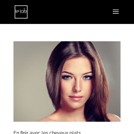
En finir avec les cheveux plats