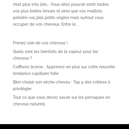
n’est plus très loin…. Vous allez pouvoir sortir toutes
vos plus belles tenues et ainsi que vos maillots,
peindre vos jolis petits ongles mais surtout vous
occuper de vos cheveux. Entre le...
Prenez soin de vos cheveux !
Quels sont les bienfaits de la vapeur pour les
cheveux ?
Coiffures licorne : Apprenez-en plus sur cette nouvelle
tendance capillaire folle
Bien choisir son sèche-cheveu : Top 5 des critères à
privilégier
Tout ce que vous devez savoir sur les perruques en
cheveux naturels