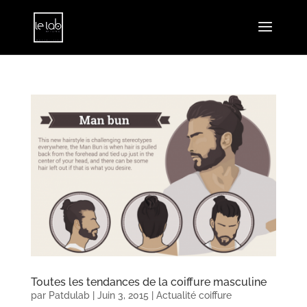
Toutes les tendances de la coiffure masculine
par
Patdulab
|
Juin 3, 2015
|
Actualité coiffure