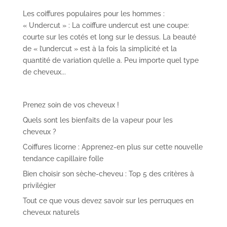
Les coiffures populaires pour les hommes :
« Undercut » : La coiffure undercut est une coupe:
courte sur les cotés et long sur le dessus. La beauté
de « l’undercut » est à la fois la simplicité et la
quantité de variation qu’elle a. Peu importe quel type
de cheveux...
Prenez soin de vos cheveux !
Quels sont les bienfaits de la vapeur pour les
cheveux ?
Coiffures licorne : Apprenez-en plus sur cette nouvelle
tendance capillaire folle
Bien choisir son sèche-cheveu : Top 5 des critères à
privilégier
Tout ce que vous devez savoir sur les perruques en
cheveux naturels