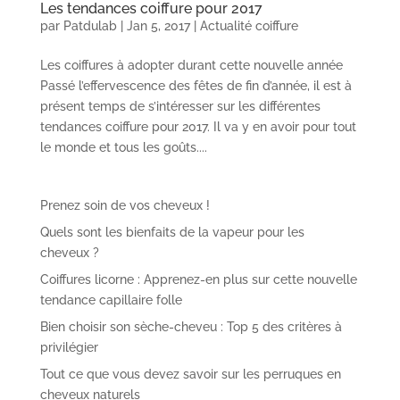
Les tendances coiffure pour 2017
par
Patdulab
|
Jan 5, 2017
|
Actualité coiffure
Les coiffures à adopter durant cette nouvelle année
Passé l’effervescence des fêtes de fin d’année, il est à
présent temps de s’intéresser sur les différentes
tendances coiffure pour 2017. Il va y en avoir pour tout
le monde et tous les goûts....
Prenez soin de vos cheveux !
Quels sont les bienfaits de la vapeur pour les
cheveux ?
Coiffures licorne : Apprenez-en plus sur cette nouvelle
tendance capillaire folle
Bien choisir son sèche-cheveu : Top 5 des critères à
privilégier
Tout ce que vous devez savoir sur les perruques en
cheveux naturels