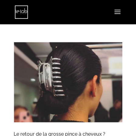
Le retour de la grosse pince à cheveux ?