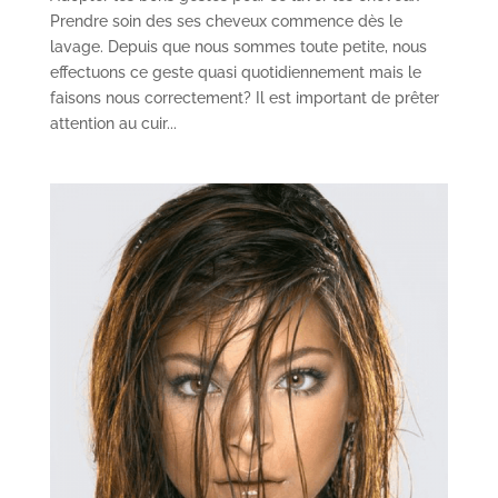
Prendre soin des ses cheveux commence dès le
lavage. Depuis que nous sommes toute petite, nous
effectuons ce geste quasi quotidiennement mais le
faisons nous correctement? Il est important de prêter
attention au cuir...