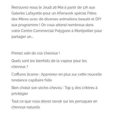
Retrouvez-nous le Jeudi 26 Mai à partir de 17h aux
Galeries Lafayette pour un Afterwork spécial Fêtes
des Mères avec de diverses animations beauté et DIY
aux programme ! On vous attend nombreux dans
votre Centre Commercial Polygone à Montpellier pour
partager un...
Prenez soin de vos cheveux !
Quels sont les bienfaits de la vapeur pour les
cheveux ?
Coiffures licorne : Apprenez-en plus sur cette nouvelle
tendance capillaire folle
Bien choisir son sèche-cheveu : Top 5 des critères à
privilégier
Tout ce que vous devez savoir sur les perruques en
cheveux naturels