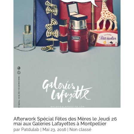
Afterwork Spécial Fêtes des Mères le Jeudi 26
mai aux Galeries Lafayettes à Montpellier
par
Patdulab
|
Mai 23, 2016
|
Non classé