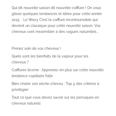
Qui dit nouvelle saison dit nouvelle coiffure ! On vous
glisse quelques tendances et idées pour cette année
2015. Le Wavy C’est la coiffure incontournable qui
devient un classique pour cette nouvelle saison. Vos
cheveux vont ressembler à des vagues naturelles...
Prenez soin de vos cheveux !
Quels sont les bienfaits de la vapeur pour les
cheveux ?
Coiffures licorne : Apprenez-en plus sur cette nouvelle
tendance capillaire folle
Bien choisir son sèche-cheveu : Top 5 des critères à
privilégier
Tout ce que vous devez savoir sur les perruques en
cheveux naturels