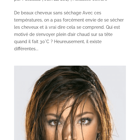
De beaux cheveux sans séchage Avec ces
températures, on a pas forcément envie de se sécher
les cheveux et à vrai dire cela se comprend. Qui est
motivé de s’envoyer plein d’air chaud sur sa tête
quand il fait 30°C ? Heureusement, il existe
différentes...