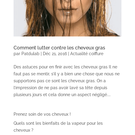
Comment lutter contre les cheveux gras
par
Patdulab
|
Déc 21, 2016
|
Actualité coiffure
Des astuces pour en finir avec les cheveux gras Il ne
faut pas se mentir, s’il y a bien une chose que nous ne
supportons pas ce sont les cheveux gras. On a
l’impression de ne pas avoir lavé sa tête depuis
plusieurs jours et cela donne un aspect négligé....
Prenez soin de vos cheveux !
Quels sont les bienfaits de la vapeur pour les
cheveux ?