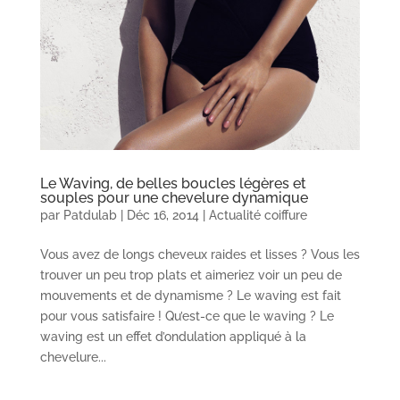
Le Waving, de belles boucles légères et
souples pour une chevelure dynamique
par
Patdulab
|
Déc 16, 2014
|
Actualité coiffure
Vous avez de longs cheveux raides et lisses ? Vous les
trouver un peu trop plats et aimeriez voir un peu de
mouvements et de dynamisme ? Le waving est fait
pour vous satisfaire ! Qu’est-ce que le waving ? Le
waving est un effet d’ondulation appliqué à la
chevelure...