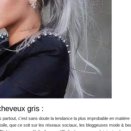
heveux gris :
 partout, c’est sans doute la tendance la plus improbable en matière
oile, que ce soit sur les réseaux sociaux, les bloggeuses mode & be