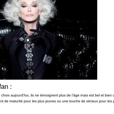
an :
choix aujourd’hui, ils ne témoignent plus de l’âge mais est bel et bien 
t de maturité pour les plus jeunes ou une touche de sérieux pour les 