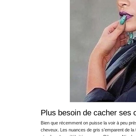
Plus besoin de cacher ses c
Bien que récemment on puisse la voir à peu près
cheveux. Les nuances de gris s’emparent de la t