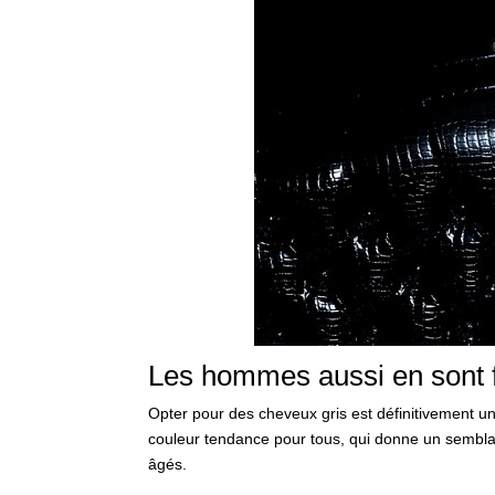
Les hommes aussi en sont f
Opter pour des cheveux gris est définitivement un 
couleur tendance pour tous, qui donne un semblan
âgés.