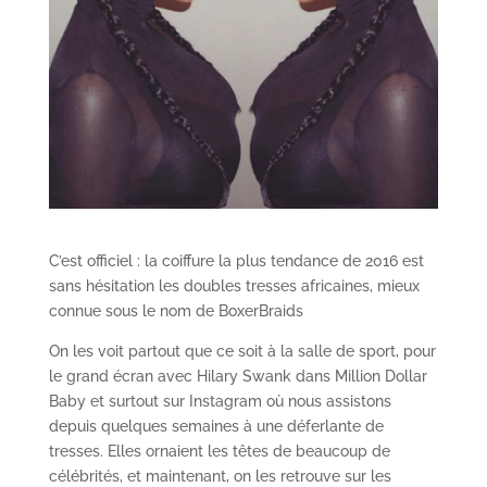
C’est officiel : la coiffure la plus tendance de 2016 est
sans hésitation les doubles tresses africaines, mieux
connue sous le nom de BoxerBraids
On les voit partout que ce soit à la salle de sport, pour
le grand écran avec Hilary Swank dans Million Dollar
Baby et surtout sur Instagram où nous assistons
depuis quelques semaines à une déferlante de
tresses. Elles ornaient les têtes de beaucoup de
célébrités, et maintenant, on les retrouve sur les