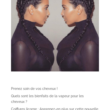
Prenez soin de vos cheveux !
Quels sont les bienfaits de la vapeur pour les
cheveux ?
Coiffures licorne : Apprenez-en plus sur cette nouvelle