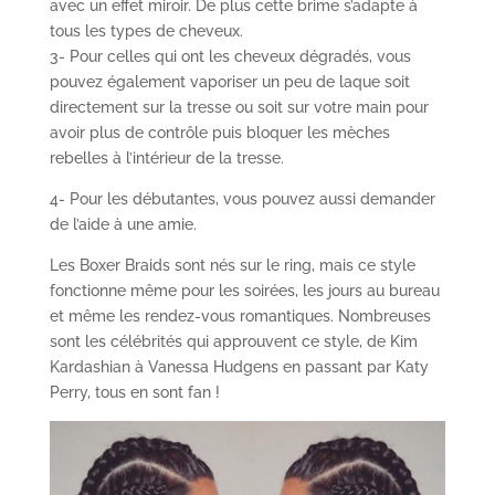
avec un effet miroir. De plus cette brime s’adapte à
tous les types de cheveux.
3- Pour celles qui ont les cheveux dégradés, vous
pouvez également vaporiser un peu de laque soit
directement sur la tresse ou soit sur votre main pour
avoir plus de contrôle puis bloquer les mèches
rebelles à l’intérieur de la tresse.
4- Pour les débutantes, vous pouvez aussi demander
de l’aide à une amie.
Les Boxer Braids sont nés sur le ring, mais ce style
fonctionne même pour les soirées, les jours au bureau
et même les rendez-vous romantiques. Nombreuses
sont les célébrités qui approuvent ce style, de Kim
Kardashian à Vanessa Hudgens en passant par Katy
Perry, tous en sont fan !