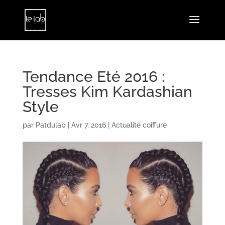
Tendance Eté 2016 :
Tresses Kim Kardashian
Style
par
Patdulab
|
Avr 7, 2016
|
Actualité coiffure