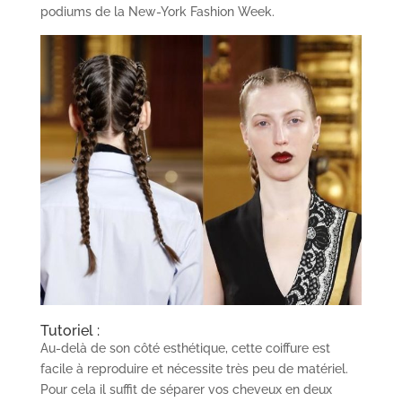
podiums de la New-York Fashion Week.
Tutoriel :
Au-delà de son côté esthétique, cette coiffure est
facile à reproduire et nécessite très peu de matériel.
Pour cela il suffit de séparer vos cheveux en deux