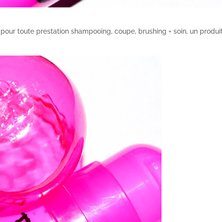
our toute prestation shampooing, coupe, brushing + soin, un produi