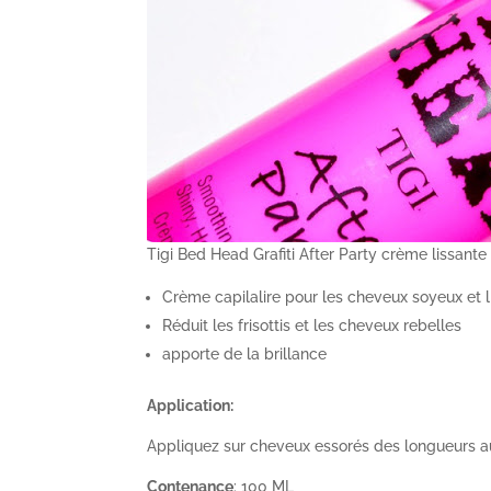
Tigi Bed Head Grafiti After Party crème lissante
Crème capilalire pour les cheveux soyeux et l
Réduit les frisottis et les cheveux rebelles
apporte de la brillance
Application:
Appliquez sur cheveux essorés des longueurs a
Contenance
: 100 ML