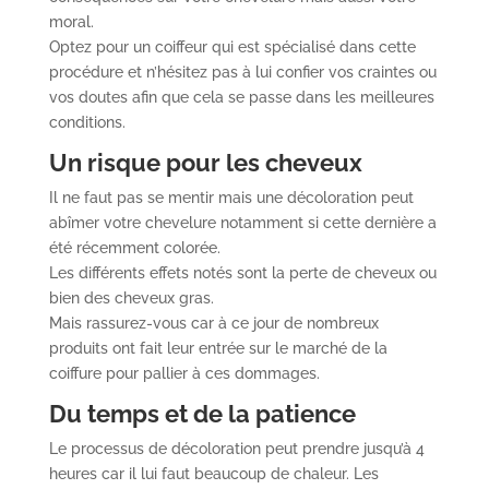
moral.
Optez pour un coiffeur qui est spécialisé dans cette
procédure et n’hésitez pas à lui confier vos craintes ou
vos doutes afin que cela se passe dans les meilleures
conditions.
Un risque pour les cheveux
Il ne faut pas se mentir mais une décoloration peut
abîmer votre chevelure notamment si cette dernière a
été récemment colorée.
Les différents effets notés sont la perte de cheveux ou
bien des cheveux gras.
Mais rassurez-vous car à ce jour de nombreux
produits ont fait leur entrée sur le marché de la
coiffure pour pallier à ces dommages.
Du temps et de la patience
Le processus de décoloration peut prendre jusqu’à 4
heures car il lui faut beaucoup de chaleur. Les