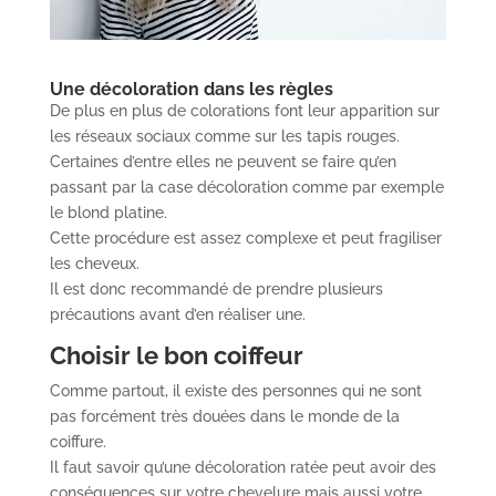
Une décoloration dans les règles
De plus en plus de colorations font leur apparition sur
les réseaux sociaux comme sur les tapis rouges.
Certaines d’entre elles ne peuvent se faire qu’en
passant par la case décoloration comme par exemple
le blond platine.
Cette procédure est assez complexe et peut fragiliser
les cheveux.
Il est donc recommandé de prendre plusieurs
précautions avant d’en réaliser une.
Choisir le bon coiffeur
Comme partout, il existe des personnes qui ne sont
pas forcément très douées dans le monde de la
coiffure.
Il faut savoir qu’une décoloration ratée peut avoir des
conséquences sur votre chevelure mais aussi votre