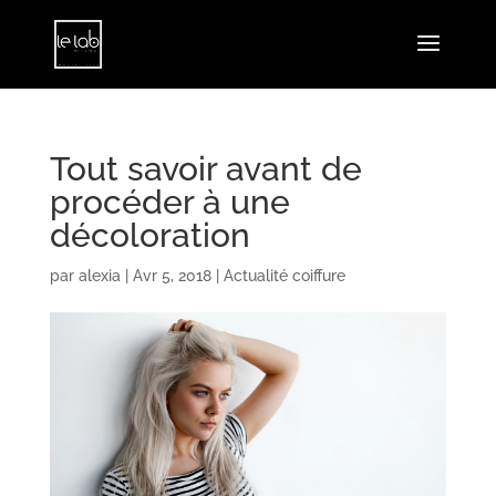
Tout savoir avant de
procéder à une
décoloration
par
alexia
|
Avr 5, 2018
|
Actualité coiffure