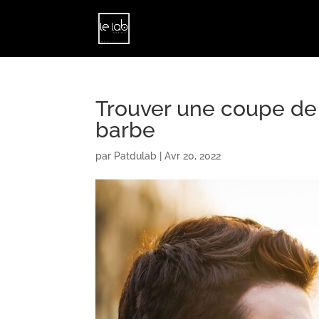
Trouver une coupe de 
barbe
par
Patdulab
|
Avr 20, 2022