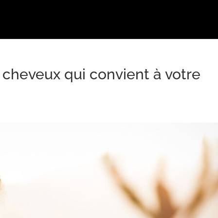
cheveux qui convient à votre