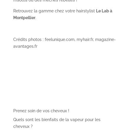
Retrouvez la gamme chez votre hairstylist
Le Lab à
Montpellier
.
Crédits photos : feelunique.com, myhair.fr, magazine-
avantages.fr
Prenez soin de vos cheveux !
Quels sont les bienfaits de la vapeur pour les
cheveux ?