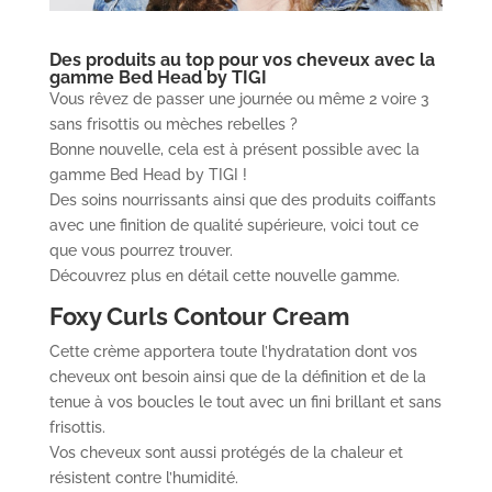
Des produits au top pour vos cheveux avec la
gamme Bed Head by TIGI
Vous rêvez de passer une journée ou même 2 voire 3
sans frisottis ou mèches rebelles ?
Bonne nouvelle, cela est à présent possible avec la
gamme Bed Head by TIGI !
Des soins nourrissants ainsi que des produits coiffants
avec une finition de qualité supérieure, voici tout ce
que vous pourrez trouver.
Découvrez plus en détail cette nouvelle gamme.
Foxy Curls Contour Cream
Cette crème apportera toute l’hydratation dont vos
cheveux ont besoin ainsi que de la définition et de la
tenue à vos boucles le tout avec un fini brillant et sans
frisottis.
Vos cheveux sont aussi protégés de la chaleur et
résistent contre l’humidité.