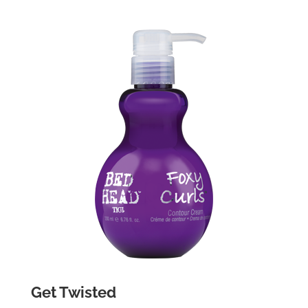
Get Twisted