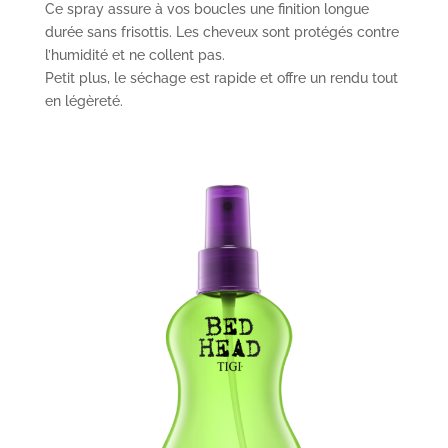
Ce spray assure à vos boucles une finition longue
durée sans frisottis. Les cheveux sont protégés contre
l’humidité et ne collent pas.
Petit plus, le séchage est rapide et offre un rendu tout
en légèreté.