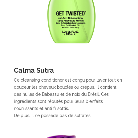
Calma Sutra
Ce cleansing conditioner est conçu pour laver tout en
douceur les cheveux bouclés ou crépus. Il contient
des huiles de Babassu et de noix du Brésil. Ces
ingrédients sont réputés pour leurs bienfaits
nourrissants et anti frisottis.
De plus, il ne possède pas de sulfates.