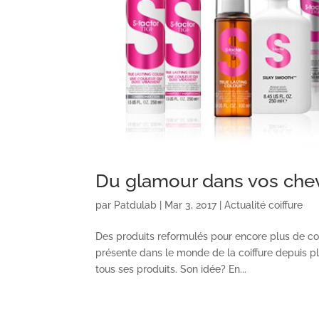
Du glamour dans vos che
par
Patdulab
|
Mar 3, 2017
|
Actualité coiffure
Des produits reformulés pour encore plus de c
présente dans le monde de la coiffure depuis pl
tous ses produits. Son idée? En...