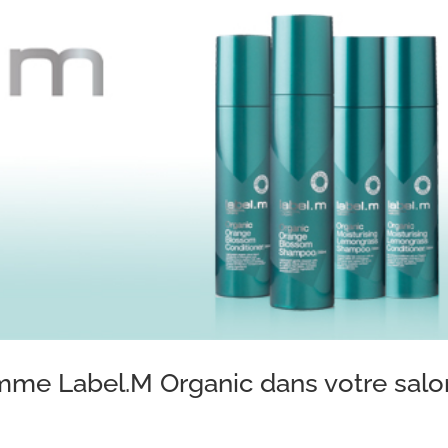
amme Label.M Organic dans votre salo