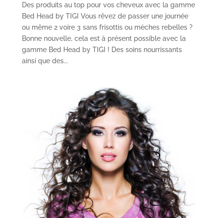
Des produits au top pour vos cheveux avec la gamme
Bed Head by TIGI Vous rêvez de passer une journée
ou même 2 voire 3 sans frisottis ou mèches rebelles ?
Bonne nouvelle, cela est à présent possible avec la
gamme Bed Head by TIGI ! Des soins nourrissants
ainsi que des...