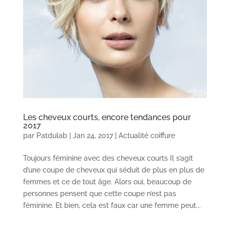
Les cheveux courts, encore tendances pour
2017
par
Patdulab
|
Jan 24, 2017
|
Actualité coiffure
Toujours féminine avec des cheveux courts Il s’agit
d’une coupe de cheveux qui séduit de plus en plus de
femmes et ce de tout âge. Alors oui, beaucoup de
personnes pensent que cette coupe n’est pas
féminine. Et bien, cela est faux car une femme peut...