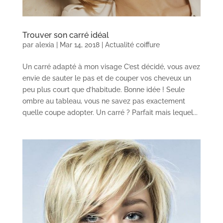
Trouver son carré idéal
par
alexia
|
Mar 14, 2018
|
Actualité coiffure
Un carré adapté à mon visage C’est décidé, vous avez
envie de sauter le pas et de couper vos cheveux un
peu plus court que d’habitude. Bonne idée ! Seule
ombre au tableau, vous ne savez pas exactement
quelle coupe adopter. Un carré ? Parfait mais lequel...